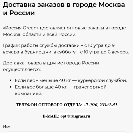
Доставка заказов в городе Москва
и России
«Россия Green» доставляет оптовые заказы в городе
Москва, области и всей России.
График работы службы доставки – с 10 утра до 9
вечера в будние дни, в субботу – с 10 утра до 6 вечера.
Доставка товара в другие города России
осуществляется:
Если вес – меньше 40 кг — курьерской службой.
Если вес больше 40 кг — транспортной
компанией.
ТЕЛЕФОН ОПТОВОГО ОТДЕЛА: +7 (926) 233-63-53
E-MAIL:
opt@rusgrass.ru
Имя: