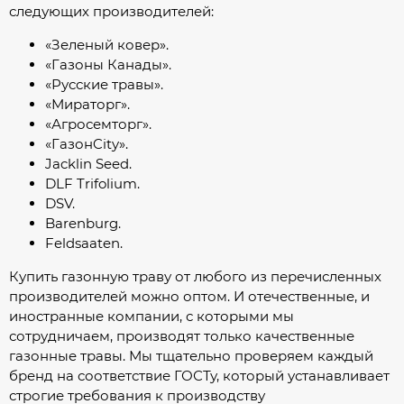
следующих производителей:
«Зеленый ковер».
«Газоны Канады».
«Русские травы».
«Мираторг».
«Агросемторг».
«ГазонCity».
Jacklin Seed.
DLF Trifolium.
DSV.
Barenburg.
Feldsaaten.
Купить газонную траву от любого из перечисленных
производителей можно оптом. И отечественные, и
иностранные компании, с которыми мы
сотрудничаем, производят только качественные
газонные травы. Мы тщательно проверяем каждый
бренд на соответствие ГОСТу, который устанавливает
строгие требования к производству