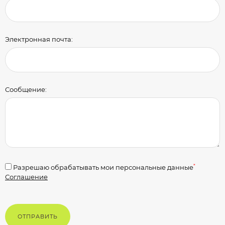
Электронная почта:
Сообщение:
*
Разрешаю обрабатывать мои персональные данные
Соглашение