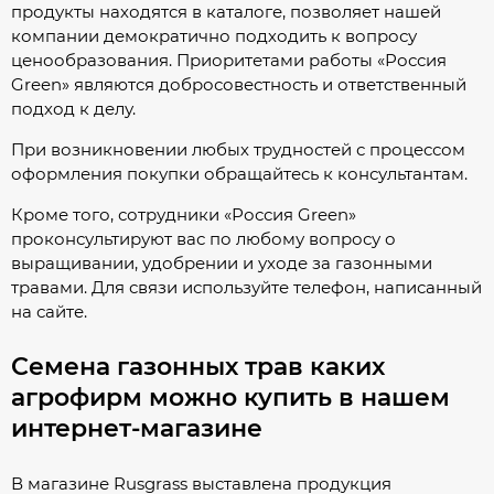
продукты находятся в каталоге, позволяет нашей
компании демократично подходить к вопросу
ценообразования. Приоритетами работы «Россия
Green» являются добросовестность и ответственный
подход к делу.
При возникновении любых трудностей с процессом
оформления покупки обращайтесь к консультантам.
Кроме того, сотрудники «Россия Green»
проконсультируют вас по любому вопросу о
выращивании, удобрении и уходе за газонными
травами. Для связи используйте телефон, написанный
на сайте.
Семена газонных трав каких
агрофирм можно купить в нашем
интернет-магазине
В магазине Rusgrass выставлена продукция