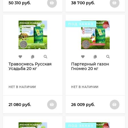
50 310
руб.
38 700
руб.
ПОД ЗАКАЗ
Травосмесь Русская
Партерный газон
Усадьба 20 кг
Гномео 20 кг
НЕТ В НАЛИЧИИ
НЕТ В НАЛИЧИИ
21 080
руб.
26 009
руб.
ПОД ЗАКАЗ