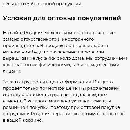
сельскохозяйственной продукции.
Условия для оптовых покупателей
На сайте Rusgrass можно купить оптом газонные
семена отечественного и иностранного
производителя. В продаже есть травы любого
назначения: будь то озеленение парков или
выращивание лужайки около дома. Мы сотрудничаем
как с частными физическими, так и юридическими
лицами.
Заказ отгружается в день оформления. Rusgrass
продает только по честной цене: мы рассчитываем
итоговую стоимость груза лично для каждого
клиента. В каталоге магазина указана цена для
розничной покупки, поэтому при оптовой покупке
сотрудники Rusgrass пересчитают стоимость товаров
в вашей корзине.