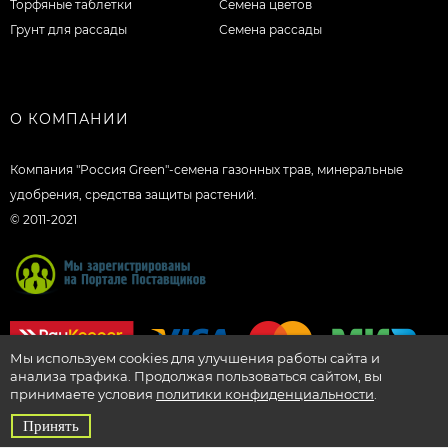
Торфяные таблетки
Семена цветов
Грунт для рассады
Семена рассады
О КОМПАНИИ
Компания "Россия Green"-семена газонных трав, минеральные
удобрения, средства защиты растений.
© 2011-2021
Мы используем cookies для улучшения работы сайта и
анализа трафика. Продолжая пользоваться сайтом, вы
принимаете условия
политики конфиденциальности
.
Принять
SEO-продвижение сайтов