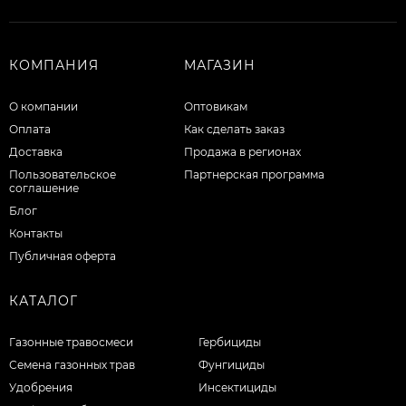
КОМПАНИЯ
МАГАЗИН
О компании
Оптовикам
Оплата
Как сделать заказ
Доставка
Продажа в регионах
Пользовательское
Партнерская программа
соглашение
Блог
Контакты
Публичная оферта
КАТАЛОГ
Газонные травосмеси
Гербициды
Семена газонных трав
Фунгициды
Удобрения
Инсектициды