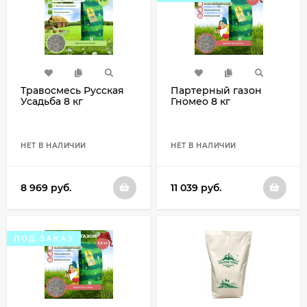
Травосмесь Русская
Партерный газон
Усадьба 8 кг
Гномео 8 кг
НЕТ В НАЛИЧИИ
НЕТ В НАЛИЧИИ
8 969
руб.
11 039
руб.
ПОД ЗАКАЗ