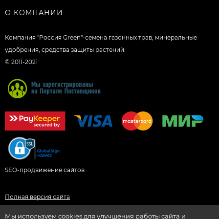
О КОМПАНИИ
Компания "Россия Green"-семена газонных трав, минеральные
удобрения, средства защиты растений.
© 2011-2021
SEO-продвижение сайтов
Полная версия сайта
Мы используем cookies для улучшения работы сайта и