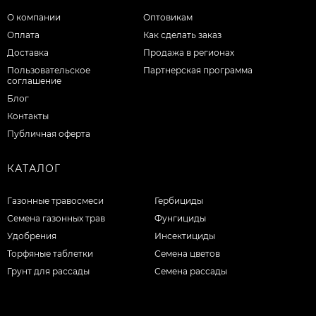
О компании
Оптовикам
Оплата
Как сделать заказ
Доставка
Продажа в регионах
Пользовательское
Партнерская программа
соглашение
Блог
Контакты
Публичная оферта
КАТАЛОГ
Газонные травосмеси
Гербициды
Семена газонных трав
Фунгициды
Удобрения
Инсектициды
Торфяные таблетки
Семена цветов
Грунт для рассады
Семена рассады