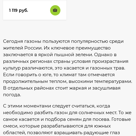
1 119
руб.
Сегодня газоны пользуются популярностью среди
жителей России. Их ключевое преимущество
заключается в яркой пышной зелени. Однако в
различных регионах страны условия произрастания
культур различаются, это касается и газонных трав.
Если говорить о юге, то климат там отмечается
продолжительным теплом, высокими температурами.
В отдельных районах стоит жаркая и засушливая
погода.
С этими моментами следует считаться, когда
необходимо разбить газон для солнечных мест. То же
самое касается и подбора семян для посева. Готовые
смеси, которые разрабатываются для южных
областей, позволяют взращивать радующие глаз