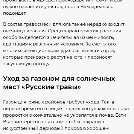
нужно озеленить участок, то она Вам идеально
подойдет.
В состав травосмеси для юга также нередко входит
овсяница красная. Среди характеристик растения
особо выделяется значительная изменчивость,
адаптация к различным условиям. За счет этого
многим селекционерам удалось вывести сорта,
которые прекрасно растут на юге и переносят
засушливую погоду.
Уход за газоном для солнечных
мест «Русские травы»
Газон для южных районов требует ухода. Так, в
первое время его следует тщательно увлажнять, пока
проростки окончательно не укрепятся в почве. Если
Вы заинтересованы в том, чтобы сохранить
искусственный дерновый покров в хорошем