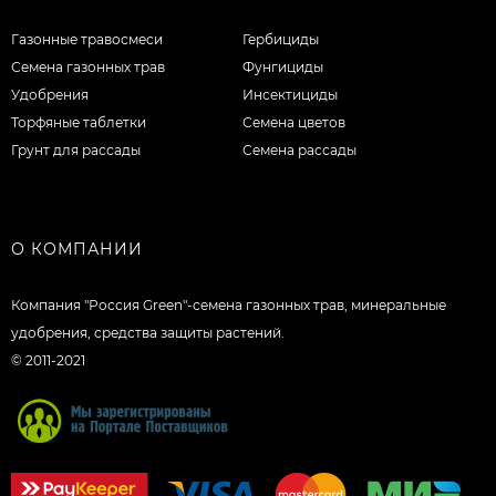
Газонные травосмеси
Гербициды
Семена газонных трав
Фунгициды
Удобрения
Инсектициды
Торфяные таблетки
Семена цветов
Грунт для рассады
Семена рассады
О КОМПАНИИ
Компания "Россия Green"-семена газонных трав, минеральные
удобрения, средства защиты растений.
© 2011-2021