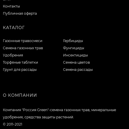
Контакты
Публичная оферта
КАТАЛОГ
Газонные травосмеси
Гербициды
Семена газонных трав
Фунгициды
Удобрения
Инсектициды
Торфяные таблетки
Семена цветов
Грунт для рассады
Семена рассады
О КОМПАНИИ
Компания "Россия Green"-семена газонных трав, минеральные
удобрения, средства защиты растений.
© 2011-2021