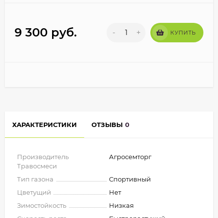
9 300
руб.
-
+
КУПИТЬ
ХАРАКТЕРИСТИКИ
ОТЗЫВЫ
0
Производитель
Агросемторг
Травосмеси
Тип газона
Спортивный
Цветущий
Нет
Зимостойкость
Низкая