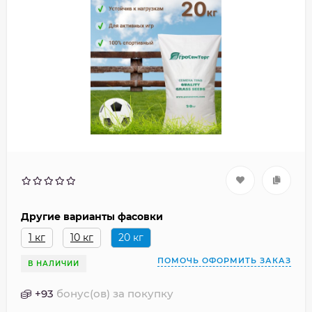
Другие варианты фасовки
1 кг
10 кг
20 кг
ПОМОЧЬ ОФОРМИТЬ ЗАКАЗ
В НАЛИЧИИ
+
93
бонус(ов) за покупку