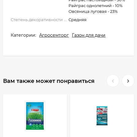
Райграс однолетний - 10%
Овсяница луговая - 23%
Степень декоративности
Средняя
Категории:
Агросемторг
Газон для дачи
Вам также может понравиться