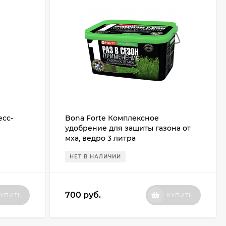
есс-
Bona Forte Комплексное
удобрение для защиты газона от
мха, ведро 3 литра
НЕТ В НАЛИЧИИ
700
руб.
УПИТЬ
КУПИТЬ