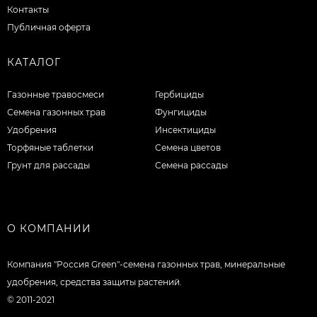
Контакты
Публичная оферта
КАТАЛОГ
Газонные травосмеси
Гербициды
Семена газонных трав
Фунгициды
Удобрения
Инсектициды
Торфяные таблетки
Семена цветов
Грунт для рассады
Семена рассады
О КОМПАНИИ
Компания "Россия Green"-семена газонных трав, минеральные
удобрения, средства защиты растений.
© 2011-2021