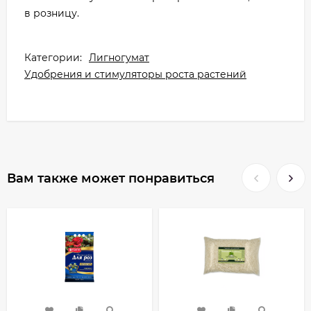
в розницу.
Категории:
Лигногумат
Удобрения и стимуляторы роста растений
Вам также может понравиться