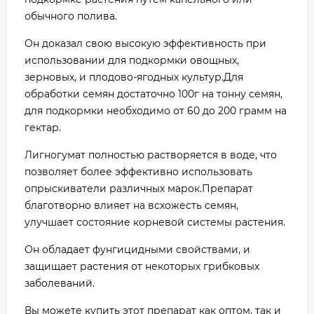
обычного полива.
Он доказал свою высокую эффективность при
использовании для подкормки овощных,
зерновых, и плодово-ягодных культур.Для
обработки семян достаточно 100г на тонну семян,
для подкормки необходимо от 60 до 200 грамм на
гектар.
Лигногумат полностью растворяется в воде, что
позволяет более эффективно использовать
опрыскиватели различных марок.Препарат
благотворно влияет на всхожесть семян,
улучшает состояние корневой системы растения.
Он обладает фунгицидными свойствами, и
защищает растения от некоторых грибковых
заболеваний.
Вы можете купить этот препарат как оптом, так и