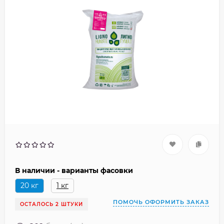
В наличии - варианты фасовки
20 кг
1 кг
ПОМОЧЬ ОФОРМИТЬ ЗАКАЗ
ОСТАЛОСЬ 2 ШТУКИ