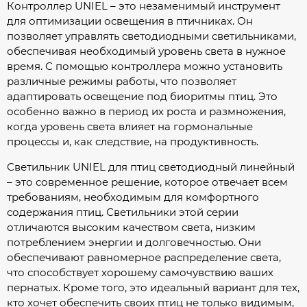
Контроллер UNIEL – это незаменимый инструмент
для оптимизации освещения в птичниках. Он
позволяет управлять светодиодными светильниками,
обеспечивая необходимый уровень света в нужное
время. С помощью контроллера можно установить
различные режимы работы, что позволяет
адаптировать освещение под биоритмы птиц. Это
особенно важно в период их роста и размножения,
когда уровень света влияет на гормональные
процессы и, как следствие, на продуктивность.
Светильник UNIEL для птиц светодиодный линейный
– это современное решение, которое отвечает всем
требованиям, необходимым для комфортного
содержания птиц. Светильники этой серии
отличаются высоким качеством света, низким
потреблением энергии и долговечностью. Они
обеспечивают равномерное распределение света,
что способствует хорошему самочувствию ваших
пернатых. Кроме того, это идеальный вариант для тех,
кто хочет обеспечить своих птиц не только видимым,