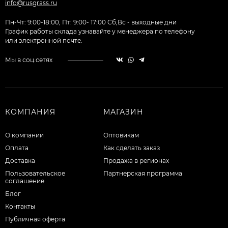
info@rusgrass.ru
Пн-Чт: 9:00-18:00, Пт: 9:00- 17:00 Сб,Вс - выходные дни
График работы склада узнавайте у менеджера по телефону
или электронной почте.
Мы в соц.сетях
КОМПАНИЯ
МАГАЗИН
О компании
Оптовикам
Оплата
Как сделать заказ
Доставка
Продажа в регионах
Пользовательское
Партнерская программа
соглашение
Блог
Контакты
Публичная оферта