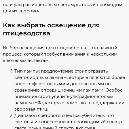
но и ультрафиолетовым светом, который необходим
для их здоровья.
Как выбрать освещение для
птицеводства
Выбор освещения для птицеводства – это важный
процесс, который требует внимания к нескольким
ключевым аспектам:
Тип лампы: предпочтение стоит отдавать
светодиодным лампам, которые являются более
энергоэффективными и долговечными по
сравнению с традиционными лампами. Особое
внимание стоит уделить ультрафиолетовым
лампам (УФ), которые помогают в поддержании
здоровья птиц.
Диапазон светового спектра: убедитесь, что
светильник обеспечивает необходимый спектр
света. Улучшенный спектр, включая