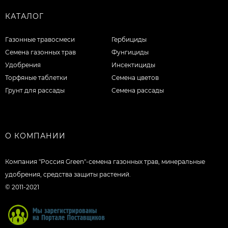
КАТАЛОГ
Газонные травосмеси
Гербициды
Семена газонных трав
Фунгициды
Удобрения
Инсектициды
Торфяные таблетки
Семена цветов
Грунт для рассады
Семена рассады
О КОМПАНИИ
Компания "Россия Green"-семена газонных трав, минеральные
удобрения, средства защиты растений.
© 2011-2021