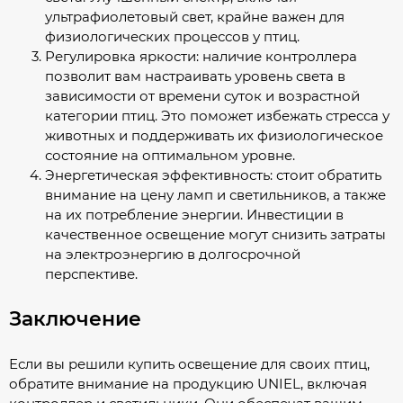
ультрафиолетовый свет, крайне важен для
физиологических процессов у птиц.
Регулировка яркости: наличие контроллера
позволит вам настраивать уровень света в
зависимости от времени суток и возрастной
категории птиц. Это поможет избежать стресса у
животных и поддерживать их физиологическое
состояние на оптимальном уровне.
Энергетическая эффективность: стоит обратить
внимание на цену ламп и светильников, а также
на их потребление энергии. Инвестиции в
качественное освещение могут снизить затраты
на электроэнергию в долгосрочной
перспективе.
Заключение
Если вы решили купить освещение для своих птиц,
обратите внимание на продукцию UNIEL, включая