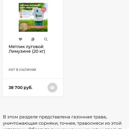
Мятлик луговой
Лимузине (20 кг)
НЕТ В НАЛИЧИИ
38 700
руб.
В этом разделе представлена газонная трава,
уничтожающая сорняки, точнее, травосмеси из этой