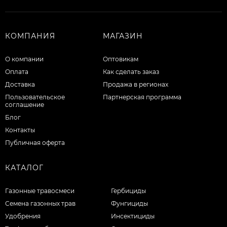
КОМПАНИЯ
МАГАЗИН
О компании
Оптовикам
Оплата
Как сделать заказ
Доставка
Продажа в регионах
Пользовательское
Партнерская программа
соглашение
Блог
Контакты
Публичная оферта
КАТАЛОГ
Газонные травосмеси
Гербициды
Семена газонных трав
Фунгициды
Удобрения
Инсектициды