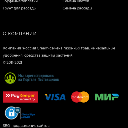
Торфяные таблетки
Семена цветов
Грунт для рассады
Семена рассады
О КОМПАНИИ
Компания "Россия Green"-семена газонных трав, минеральные
удобрения, средства защиты растений.
© 2011-2021
SEO-продвижение сайтов