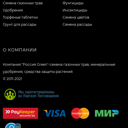
Семена газонных трав
Фунгициды
Удобрения
Инсектициды
Торфяные таблетки
Семена цветов
Грунт для рассады
Семена рассады
О КОМПАНИИ
Компания "Россия Green"-семена газонных трав, минеральные
удобрения, средства защиты растений.
© 2011-2021