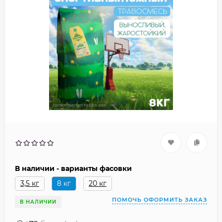
В наличии - варианты фасовки
3,5 кг
8 кг
20 кг
ПОМОЧЬ ОФОРМИТЬ ЗАКАЗ
В НАЛИЧИИ