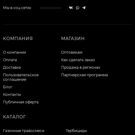
Мы в соц.сетях
КОМПАНИЯ
МАГАЗИН
О компании
Оптовикам
Оплата
Как сделать заказ
Доставка
Продажа в регионах
Пользовательское
Партнерская программа
соглашение
Блог
Контакты
Публичная оферта
КАТАЛОГ
Газонные травосмеси
Гербициды