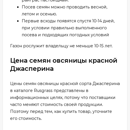
райграс пастбищный.
Посев семян можно проводить весной,
летом и осенью.
Первые всходы появятся спустя 10-14 дней,
при условии правильно выполненного
посева и подходящих погодных условий
Газон рослужит владельцу не меньше 10-15 лет.
Цена семян овсяницы красной
Джасперина
Цены семян овсяницы красной сорта Джасперина
в каталоге Rusgrass представлены в
информационных целях, потому что поставщики
часто меняют стоимость своей продукции.
Поэтому перед тем, как купить товар, уточните
его стоимость.