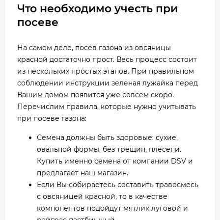
Что необходимо учесть при
посеве
На самом деле, посев газона из овсяницы
красной достаточно прост. Весь процесс состоит
из нескольких простых этапов. При правильном
соблюдении инструкции зеленая лужайка перед
Вашим домом появится уже совсем скоро.
Перечислим правила, которые нужно учитывать
при посеве газона:
Семена должны быть здоровые: сухие,
овальной формы, без трещин, плесени.
Купить именно семена от компании DSV и
предлагает наш магазин.
Если Вы собираетесь составить травосмесь
с овсяницей красной, то в качестве
компонентов подойдут мятлик луговой и