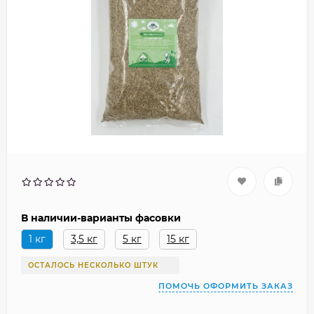
В наличии-варианты фасовки
1 кг
3,5 кг
5 кг
15 кг
ОСТАЛОСЬ НЕСКОЛЬКО ШТУК
ПОМОЧЬ ОФОРМИТЬ ЗАКАЗ