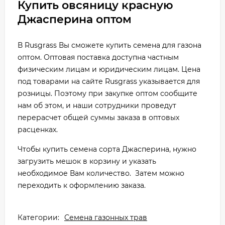
Купить овсяницу красную
Джасперина оптом
В Rusgrass Вы сможете купить семена для газона
оптом. Оптовая поставка доступна частным
физическим лицам и юридическим лицам. Цена
под товарами на сайте Rusgrass указывается для
розницы. Поэтому при закупке оптом сообщите
нам об этом, и наши сотрудники проведут
перерасчет общей суммы заказа в оптовых
расценках.
Чтобы купить семена сорта Джасперина, нужно
загрузить мешок в корзину и указать
необходимое Вам количество. Затем можно
переходить к оформлению заказа.
Категории:
Семена газонных трав