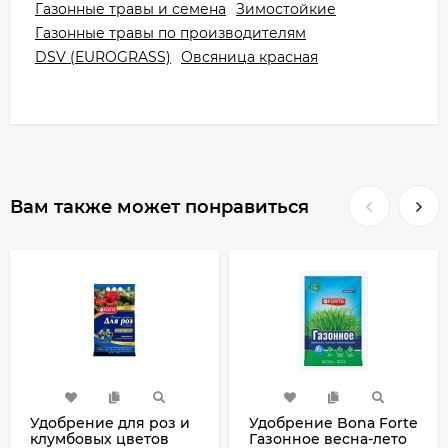
Газонные травы и семена
Зимостойкие
Газонные травы по производителям
DSV (EUROGRASS)
Овсяница красная
Вам также может понравиться
Удобрение для роз и
Удобрение Bona Forte
клумбовых цветов
Газонное весна-лето