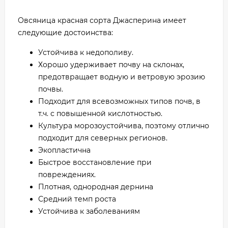
Овсяница красная сорта Джасперина имеет
следующие достоинства:
Устойчива к недополиву.
Хорошо удерживает почву на склонах,
предотвращает водную и ветровую эрозию
почвы.
Подходит для всевозможных типов почв, в
т.ч. с повышенной кислотностью.
Культура морозоустойчива, поэтому отлично
подходит для северных регионов.
Экопластична
Быстрое восстановление при
повреждениях.
Плотная, однородная дернина
Средний темп роста
Устойчива к заболеваниям