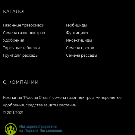
КАТАЛОГ
Газонные травосмеси
Гербициды
Семена газонных трав
Фунгициды
Удобрения
Инсектициды
Торфяные таблетки
Семена цветов
Грунт для рассады
Семена рассады
О КОМПАНИИ
Компания "Россия Green"-семена газонных трав, минеральные
удобрения, средства защиты растений.
© 2011-2021