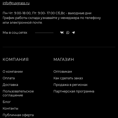
info@rusgrass.ru
Пн-Чт: 9:00-18:00, Пт: 9:00- 17:00 Сб,Вс - выходные дни
График работы склада узнавайте у менеджера по телефону
или электронной почте.
Мы в соц.сетях
КОМПАНИЯ
МАГАЗИН
О компании
Оптовикам
Оплата
Как сделать заказ
Доставка
Продажа в регионах
Пользовательское
Партнерская программа
соглашение
Блог
Контакты
Публичная оферта