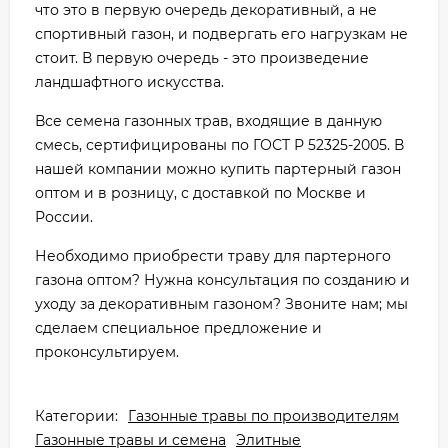
что это в первую очередь декоративный, а не
спортивный газон, и подвергать его нагрузкам не
стоит. В первую очередь - это произведение
ландшафтного искусства.
Все семена газонных трав, входящие в данную
смесь, сертифицированы по ГОСТ Р 52325-2005. В
нашей компании можно купить партерный газон
оптом и в розницу, с доставкой по Москве и
России.
Необходимо приобрести траву для партерного
газона оптом? Нужна консультация по созданию и
уходу за декоративным газоном? Звоните нам; мы
сделаем специальное предложение и
проконсультируем.
Категории:
Газонные травы по производителям
Газонные травы и семена
Элитные