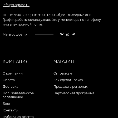
info@rusgrass.ru
Пн-Чт: 9:00-18:00, Пт: 9:00- 17:00 Сб,Вс - выходные дни
График работы склада узнавайте у менеджера по телефону
или электронной почте.
Мы в соц.сетях
КОМПАНИЯ
МАГАЗИН
О компании
Оптовикам
Оплата
Как сделать заказ
Доставка
Продажа в регионах
Пользовательское
Партнерская программа
соглашение
Блог
Контакты
Публичная оферта