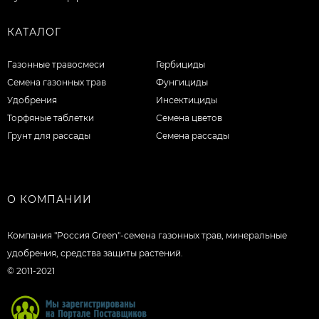
КАТАЛОГ
Газонные травосмеси
Гербициды
Семена газонных трав
Фунгициды
Удобрения
Инсектициды
Торфяные таблетки
Семена цветов
Грунт для рассады
Семена рассады
О КОМПАНИИ
Компания "Россия Green"-семена газонных трав, минеральные
удобрения, средства защиты растений.
© 2011-2021