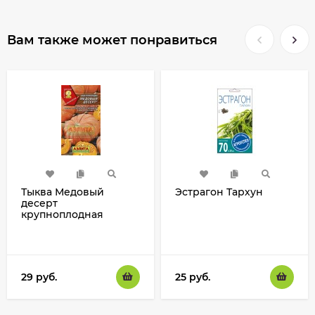
Вам также может понравиться
Тыква Медовый
Эстрагон Тархун
десерт
крупноплодная
29
руб.
25
руб.