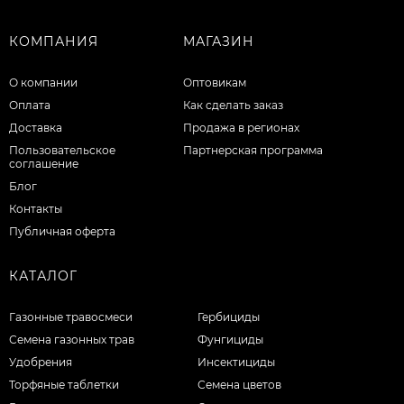
КОМПАНИЯ
МАГАЗИН
О компании
Оптовикам
Оплата
Как сделать заказ
Доставка
Продажа в регионах
Пользовательское
Партнерская программа
соглашение
Блог
Контакты
Публичная оферта
КАТАЛОГ
Газонные травосмеси
Гербициды
Семена газонных трав
Фунгициды
Удобрения
Инсектициды
Торфяные таблетки
Семена цветов