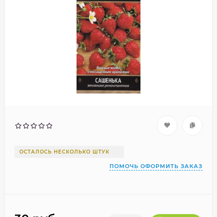
ОСТАЛОСЬ НЕСКОЛЬКО ШТУК
ПОМОЧЬ ОФОРМИТЬ ЗАКАЗ