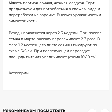
Мякоть плотная, сочная, нежная, сладкая. Сорт
предназначен для потребления в свежем виде и
переработки на варенье. Высокая урожайность и
зимостойкость.
Всходы появляются через 2-3 недели. При посеве
семян в марте рассаду пересаживают 2-3 раза. В
фазе 1-2 настоящего листа сеянцы пикируют по
схеме 5х5 см. При последующей пересадке
площадь питания увеличивают (схема 10х10 см).
Категории:
Рекомендуем посмотреть