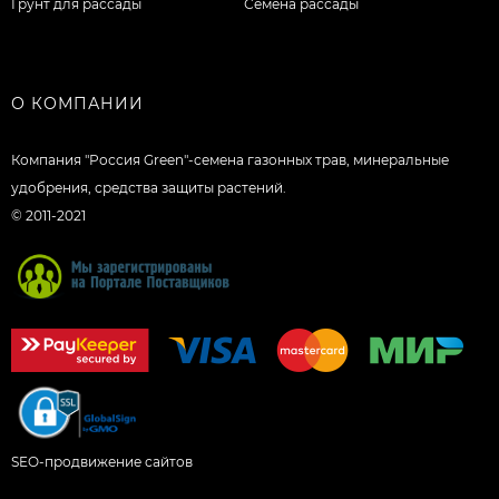
Грунт для рассады
Семена рассады
О КОМПАНИИ
Компания "Россия Green"-семена газонных трав, минеральные
удобрения, средства защиты растений.
© 2011-2021
SEO-продвижение сайтов