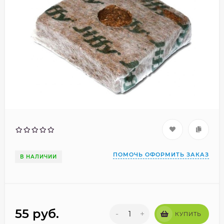
ПОМОЧЬ ОФОРМИТЬ ЗАКАЗ
В НАЛИЧИИ
55
руб.
-
+
КУПИТЬ