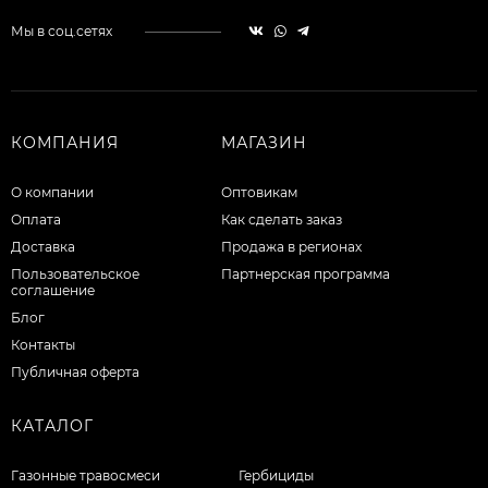
Мы в соц.сетях
КОМПАНИЯ
МАГАЗИН
О компании
Оптовикам
Оплата
Как сделать заказ
Доставка
Продажа в регионах
Пользовательское
Партнерская программа
соглашение
Блог
Контакты
Публичная оферта
КАТАЛОГ
Газонные травосмеси
Гербициды