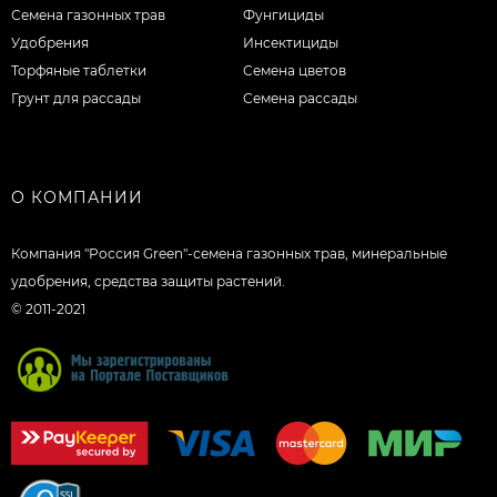
Семена газонных трав
Фунгициды
Удобрения
Инсектициды
Торфяные таблетки
Семена цветов
Грунт для рассады
Семена рассады
О КОМПАНИИ
Компания "Россия Green"-семена газонных трав, минеральные
удобрения, средства защиты растений.
© 2011-2021