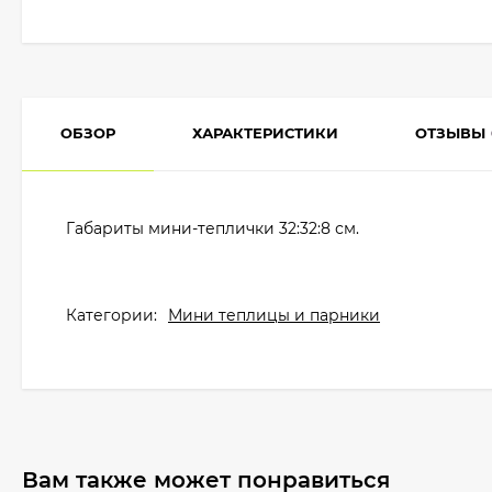
ОБЗОР
ХАРАКТЕРИСТИКИ
ОТЗЫВЫ
Габариты мини-теплички 32:32:8 см.
Категории:
Мини теплицы и парники
Вам также может понравиться