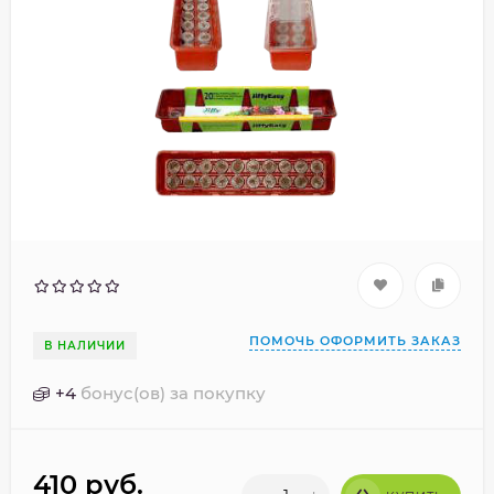
ПОМОЧЬ ОФОРМИТЬ ЗАКАЗ
В НАЛИЧИИ
+
4
бонус(ов) за покупку
410
руб.