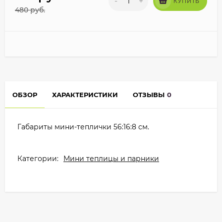
-
+
КУПИТЬ
480
руб.
ОБЗОР
ХАРАКТЕРИСТИКИ
ОТЗЫВЫ
0
Габариты мини-теплички 56:16:8 см.
Категории:
Мини теплицы и парники