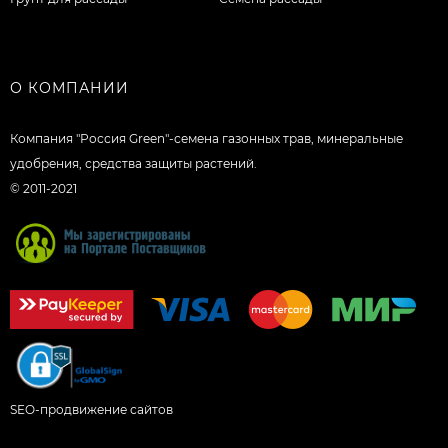
О КОМПАНИИ
Компания "Россия Green"-семена газонных трав, минеральные
удобрения, средства защиты растений.
© 2011-2021
SEO-продвижение сайтов