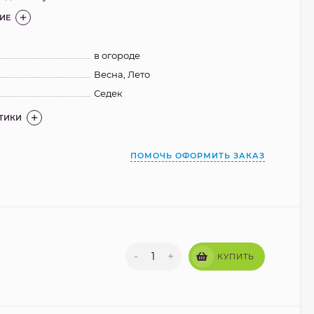
ИЕ
в огороде
Весна, Лето
Седек
СТИКИ
ПОМОЧЬ ОФОРМИТЬ ЗАКАЗ
-
+
КУПИТЬ