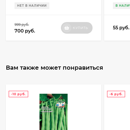
НЕТ В НАЛИЧИИ
В НАЛИ
999
руб.
55
руб.
КУПИТЬ
700
руб.
Вам также может понравиться
-10
руб.
-6
руб.