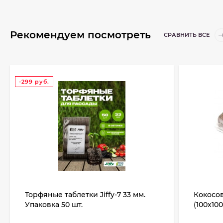
Рекомендуем посмотреть
СРАВНИТЬ ВСЕ
-299
руб.
Торфяные таблетки Jiffy-7 33 мм.
Кокосов
Упаковка 50 шт.
(100x10