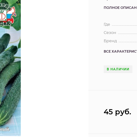
ПОЛНОЕ ОПИСАН
Где
Сезон
Бренд
ВСЕ ХАРАКТЕРИ
В НАЛИЧИИ
45
руб.