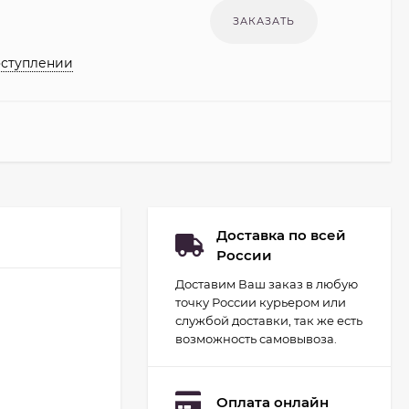
оступлении
Доставка по всей
России
Доставим Ваш заказ в любую
точку России курьером или
службой доставки, так же есть
возможность самовывоза.
Оплата онлайн