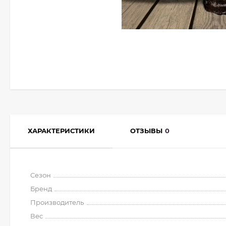
ХАРАКТЕРИСТИКИ
ОТЗЫВЫ
0
Сезон
Бренд
Производитель
Вес