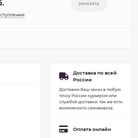
.
оступлении
Доставка по всей
России
Доставим Ваш заказ в любую
точку России курьером или
службой доставки, так же есть
возможность самовывоза.
Оплата онлайн