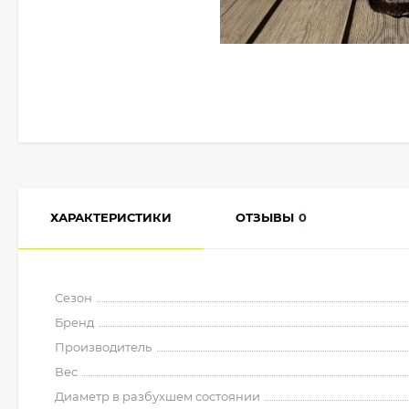
ХАРАКТЕРИСТИКИ
ОТЗЫВЫ
0
Сезон
Бренд
Производитель
Вес
Диаметр в разбухшем состоянии