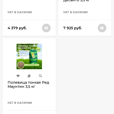
Десанто 3,5 кг
НЕТ В НАЛИЧИИ
НЕТ В НАЛИЧИИ
4 379
руб.
7 925
руб.
Полевица тонкая Ред
Маунтин 3,5 кг
НЕТ В НАЛИЧИИ