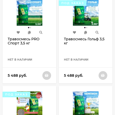
ПОД ЗАКАЗ
Травосмесь PRO
Травосмесь Гольф 3,5
Спорт 3,5 кг
кг
НЕТ В НАЛИЧИИ
НЕТ В НАЛИЧИИ
5 488
руб.
5 488
руб.
ПОД ЗАКАЗ