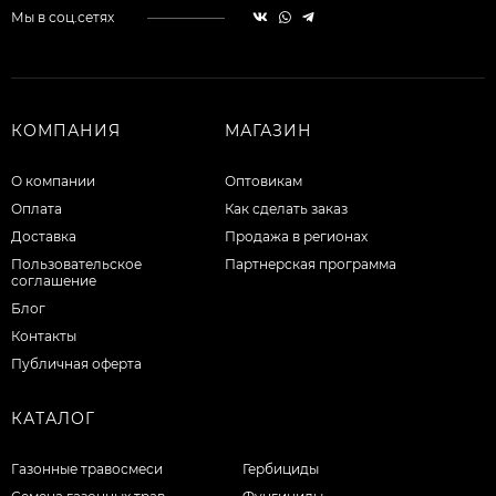
Мы в соц.сетях
КОМПАНИЯ
МАГАЗИН
О компании
Оптовикам
Оплата
Как сделать заказ
Доставка
Продажа в регионах
Пользовательское
Партнерская программа
соглашение
Блог
Контакты
Публичная оферта
КАТАЛОГ
Газонные травосмеси
Гербициды