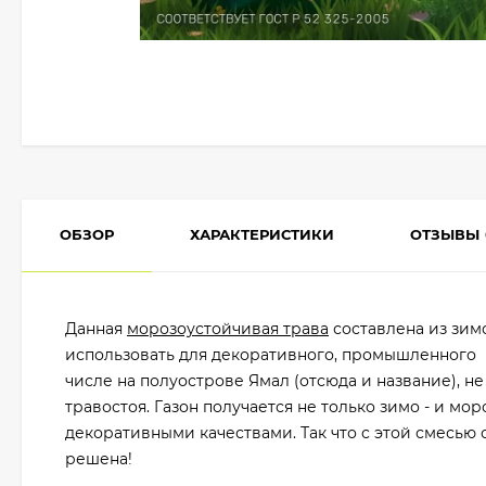
ОБЗОР
ХАРАКТЕРИСТИКИ
ОТЗЫВЫ
Данная
морозоустойчивая трава
составлена из зим
использовать для декоративного, промышленного 
числе на полуострове Ямал (отсюда и название), не
травостоя. Газон получается не только зимо - и мо
декоративными качествами. Так что с этой смесью 
решена!