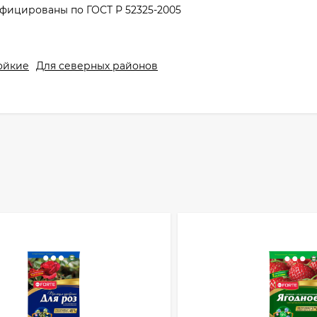
ифицированы по ГОСТ Р 52325-2005
ойкие
Для северных районов