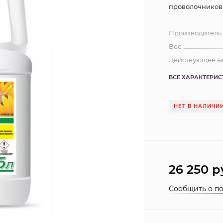
проволочников
Производитель
Вес
Действующее в
ВСЕ ХАРАКТЕРИ
НЕТ В НАЛИЧИ
26 250
р
Сообщить о п