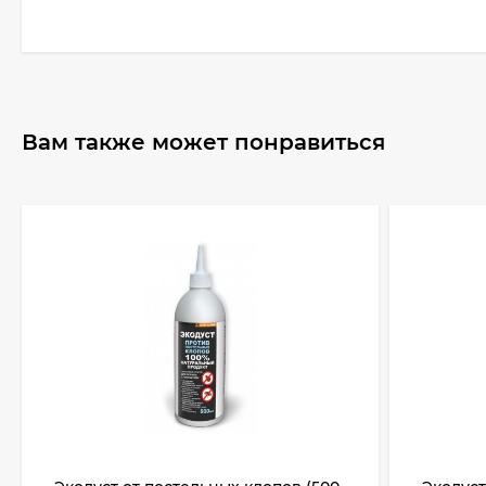
Вам также может понравиться