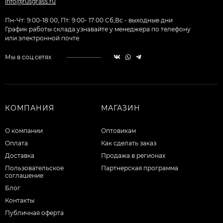
info@rusgrass.ru
Пн-Чт: 9:00-18:00, Пт: 9:00- 17:00 Сб,Вс - выходные дни
График работы склада узнавайте у менеджера по телефону
или электронной почте.
Мы в соц.сетях
КОМПАНИЯ
МАГАЗИН
О компании
Оптовикам
Оплата
Как сделать заказ
Доставка
Продажа в регионах
Пользовательское
Партнерская программа
соглашение
Блог
Контакты
Публичная оферта