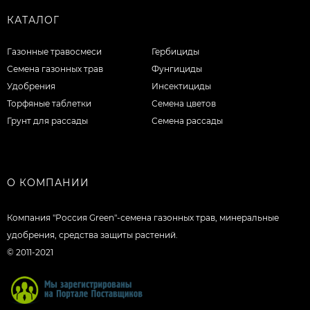
КАТАЛОГ
Газонные травосмеси
Гербициды
Семена газонных трав
Фунгициды
Удобрения
Инсектициды
Торфяные таблетки
Семена цветов
Грунт для рассады
Семена рассады
О КОМПАНИИ
Компания "Россия Green"-семена газонных трав, минеральные
удобрения, средства защиты растений.
© 2011-2021