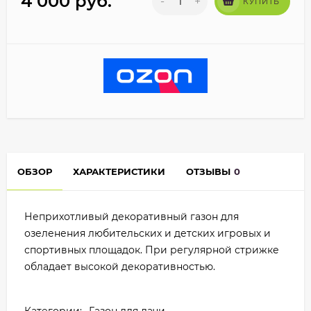
4 000
руб.
-
+
КУПИТЬ
ОБЗОР
ХАРАКТЕРИСТИКИ
ОТЗЫВЫ
0
Неприхотливый декоративный газон для
озеленения любительских и детских игровых и
спортивных площадок. При регулярной стрижке
обладает высокой декоративностью.