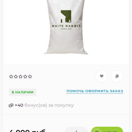
ПОМОЧЬ ОФОРМИТЬ ЗАКАЗ
В НАЛИЧИИ
+
40
бонус(ов) за покупку