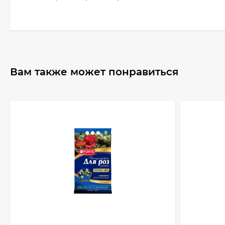
Вам также может понравиться