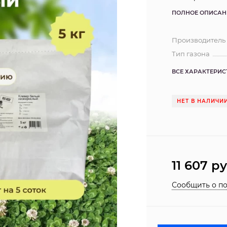
ПОЛНОЕ ОПИСАН
Производитель
Тип газона
ВСЕ ХАРАКТЕРИ
НЕТ В НАЛИЧИ
11 607
ру
Сообщить о п