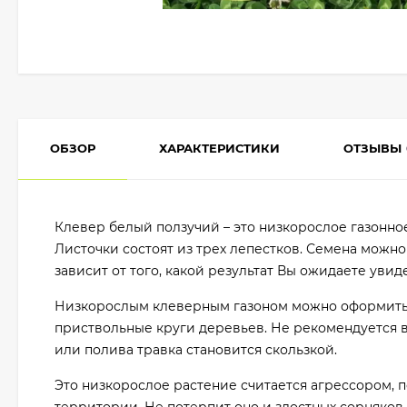
ОБЗОР
ХАРАКТЕРИСТИКИ
ОТЗЫВЫ
Клевер белый ползучий – это низкорослое газонно
Листочки состоят из трех лепестков. Семена можно
зависит от того, какой результат Вы ожидаете увиде
Низкорослым клеверным газоном можно оформить 
приствольные круги деревьев. Не рекомендуется в
или полива травка становится скользкой.
Это низкорослое растение считается агрессором, 