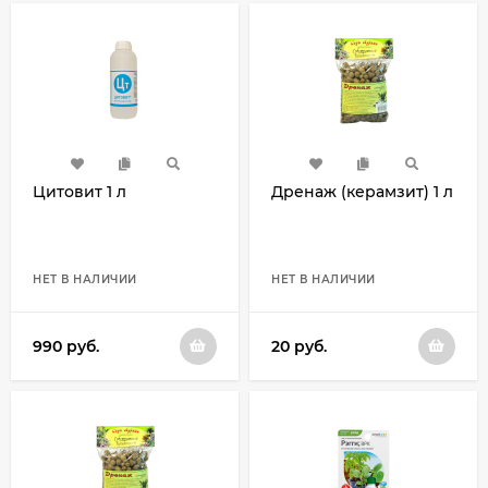
Цитовит 1 л
Дренаж (керамзит) 1 л
НЕТ В НАЛИЧИИ
НЕТ В НАЛИЧИИ
990
руб.
20
руб.