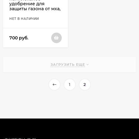
удобрение для
защиты газона от мха,
ведро 3 литра
НЕТ В НАЛИЧИИ
700
руб.
ЗАГРУЗИТЬ ЕЩЕ
1
2