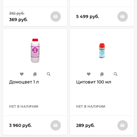
392
руб.
5 499
руб.
369
руб.
Домоцвет 1 л
Цитовит 100 мл
НЕТ В НАЛИЧИИ
НЕТ В НАЛИЧИИ
3 960
руб.
289
руб.