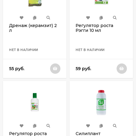
Дренаж (керамзит) 2
Регулятор роста
л
Рэгги 10 мл
НЕТ В НАЛИЧИИ
НЕТ В НАЛИЧИИ
55
руб.
59
руб.
Регулятор роста
Силиплант