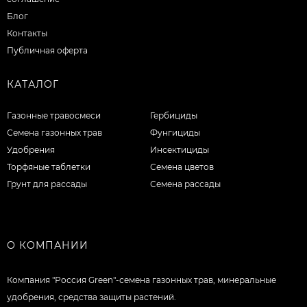
Блог
Контакты
Публичная оферта
КАТАЛОГ
Газонные травосмеси
Гербициды
Семена газонных трав
Фунгициды
Удобрения
Инсектициды
Торфяные таблетки
Семена цветов
Грунт для рассады
Семена рассады
О КОМПАНИИ
Компания "Россия Green"-семена газонных трав, минеральные
удобрения, средства защиты растений.