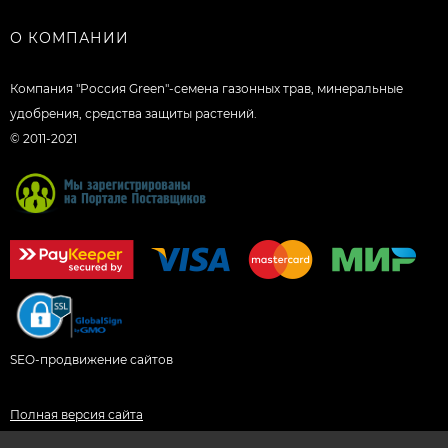
О КОМПАНИИ
Компания "Россия Green"-семена газонных трав, минеральные
удобрения, средства защиты растений.
© 2011-2021
SEO-продвижение сайтов
Полная версия сайта