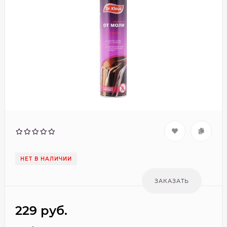
НЕТ В НАЛИЧИИ
229
руб.