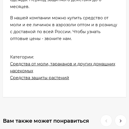
месяцев.
В нашей компании можно купить средство от
моли и ее личинок в аэрозоли оптом и в розницу
с доставкой по всей России. Чтобы узнать
оптовые цены - звоните нам.
Категории:
Средства от моли, тараканов и других домашних
насекомых
Средства защиты растений
Вам также может понравиться