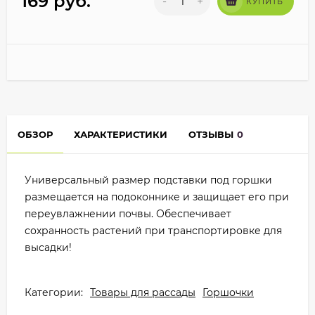
169
руб.
-
+
КУПИТЬ
ОБЗОР
ХАРАКТЕРИСТИКИ
ОТЗЫВЫ
0
Универсальный размер подставки под горшки
размещается на подоконнике и защищает его при
переувлажнении почвы. Обеспечивает
сохранность растений при транспортировке для
высадки!
Категории:
Товары для рассады
Горшочки