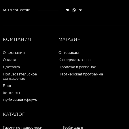
Мы в соц.сетях
КОМПАНИЯ
МАГАЗИН
О компании
Оптовикам
Оплата
Как сделать заказ
Доставка
Продажа в регионах
Пользовательское
Партнерская программа
соглашение
Блог
Контакты
Публичная оферта
КАТАЛОГ
Газонные травосмеси
Гербициды