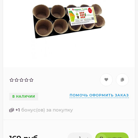
ПОМОЧЬ ОФОРМИТЬ ЗАКАЗ
В НАЛИЧИИ
+
1
бонус(ов) за покупку