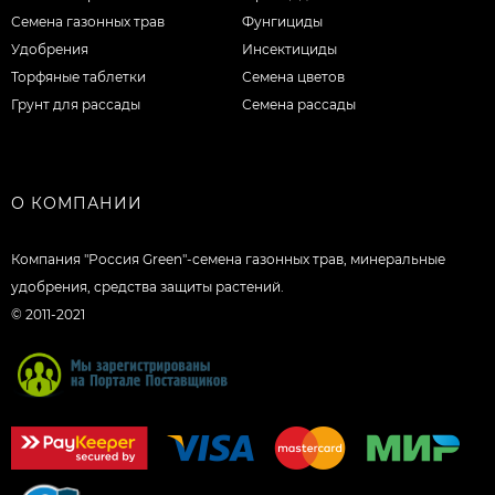
Семена газонных трав
Фунгициды
Удобрения
Инсектициды
Торфяные таблетки
Семена цветов
Грунт для рассады
Семена рассады
О КОМПАНИИ
Компания "Россия Green"-семена газонных трав, минеральные
удобрения, средства защиты растений.
© 2011-2021