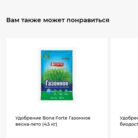
Вам также может понравиться
Удобрение Bona Forte Газонное
Удобре
весна-лето (4,5 кг)
биодост