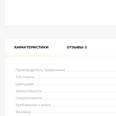
ХАРАКТЕРИСТИКИ
ОТЗЫВЫ
0
Производитель Травосмеси
Тип газона
Цветущий
Зимостойкость
Скорость роста
Требования к влаге
Фасовка