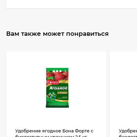
Вам также может понравиться
Удобрение ягодное Бона Форте с
Удобрен