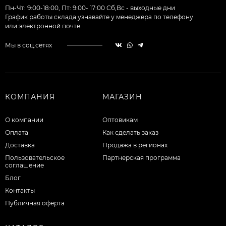
Пн-Чт: 9:00-18:00, Пт: 9:00- 17:00 Сб,Вс - выходные дни
График работы склада узнавайте у менеджера по телефону
или электронной почте.
Мы в соц.сетях
КОМПАНИЯ
МАГАЗИН
О компании
Оптовикам
Оплата
Как сделать заказ
Доставка
Продажа в регионах
Пользовательское
Партнерская программа
соглашение
Блог
Контакты
Публичная оферта