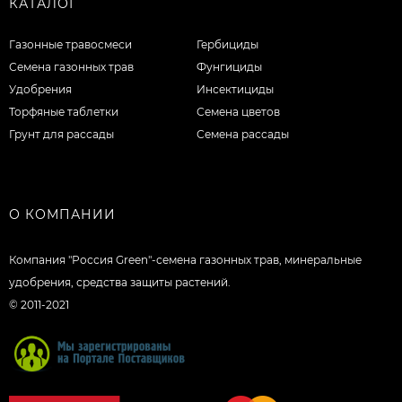
КАТАЛОГ
Газонные травосмеси
Гербициды
Семена газонных трав
Фунгициды
Удобрения
Инсектициды
Торфяные таблетки
Семена цветов
Грунт для рассады
Семена рассады
О КОМПАНИИ
Компания "Россия Green"-семена газонных трав, минеральные
удобрения, средства защиты растений.
© 2011-2021