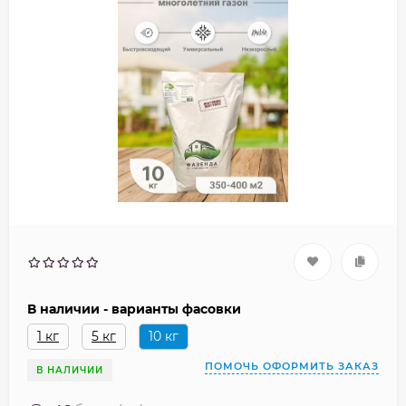
В наличии - варианты фасовки
1 кг
5 кг
10 кг
ПОМОЧЬ ОФОРМИТЬ ЗАКАЗ
В НАЛИЧИИ