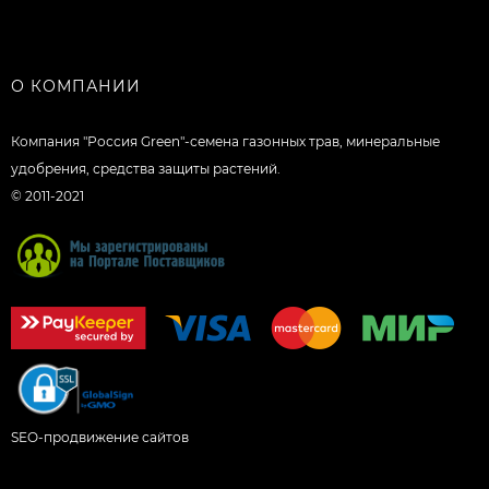
О КОМПАНИИ
Компания "Россия Green"-семена газонных трав, минеральные
удобрения, средства защиты растений.
© 2011-2021
SEO-продвижение сайтов