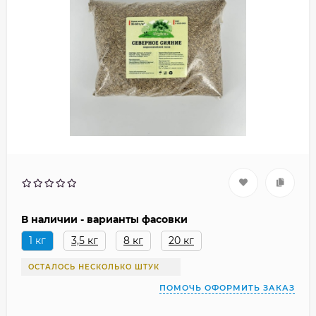
В наличии - варианты фасовки
1 кг
3,5 кг
8 кг
20 кг
ОСТАЛОСЬ НЕСКОЛЬКО ШТУК
ПОМОЧЬ ОФОРМИТЬ ЗАКАЗ