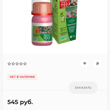
НЕТ В НАЛИЧИИ
545
руб.