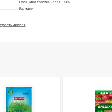
Овсяница тростниковая 100%
Германия
тростниковая