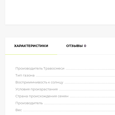
ХАРАКТЕРИСТИКИ
ОТЗЫВЫ
0
Производитель Травосмеси
Тип газона
Восприимчивость к солнцу
Условия произрастания
Страна происхождения семян
Производитель
Вес