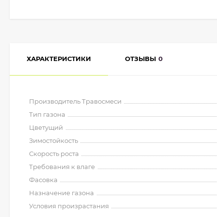
ХАРАКТЕРИСТИКИ
ОТЗЫВЫ
0
Производитель Травосмеси
Тип газона
Цветущий
Зимостойкость
Скорость роста
Требования к влаге
Фасовка
Назначение газона
Условия произрастания