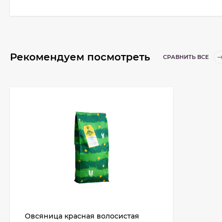
Рекомендуем посмотреть
СРАВНИТЬ ВСЕ
Овсяница красная волосистая