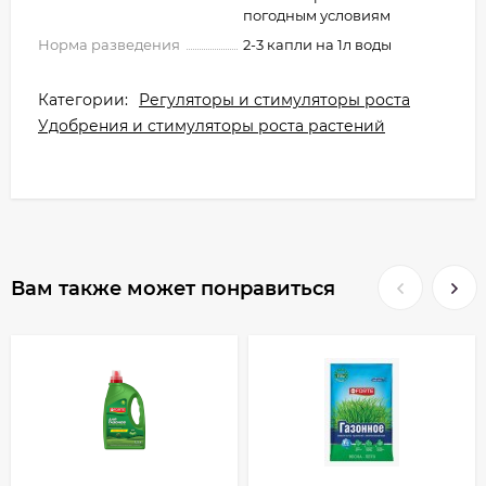
погодным условиям
Норма разведения
2-3 капли на 1л воды
Категории:
Регуляторы и стимуляторы роста
Удобрения и стимуляторы роста растений
Вам также может понравиться