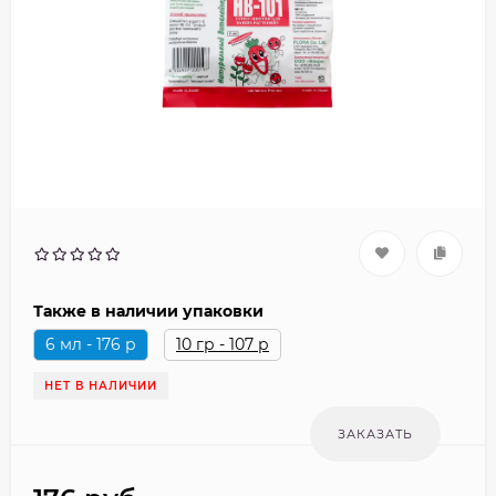
Также в наличии упаковки
6 мл - 176 р
10 гр - 107 р
НЕТ В НАЛИЧИИ