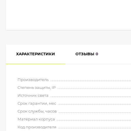
ХАРАКТЕРИСТИКИ
ОТЗЫВЫ
0
Производитель
Степень защиты, IP
Источник света
Срок гарантии, мес
Срок службы, часов
Материал корпуса
Код производителя