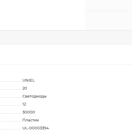
UNIEL
20
Светодиоды
12
30000
Пластик
UL-00003394