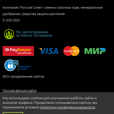
Компания "Россия Green"-семена газонных трав, минеральные
удобрения, средства защиты растений.
© 2011-2021
SEO-продвижение сайтов
Полная версия сайта
Мы используем cookies для улучшения работы сайта и
анализа трафика. Продолжая пользоваться сайтом, вы
принимаете условия
политики конфиденциальности
.