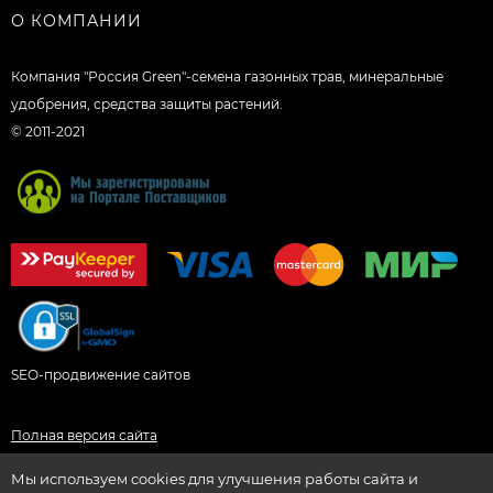
О КОМПАНИИ
Компания "Россия Green"-семена газонных трав, минеральные
удобрения, средства защиты растений.
© 2011-2021
SEO-продвижение сайтов
Полная версия сайта
Мы используем cookies для улучшения работы сайта и